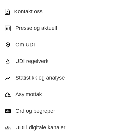
Kontakt oss
Presse og aktuelt
Om UDI
UDI regelverk
Statistikk og analyse
Asylmottak
Ord og begreper
UDI i digitale kanaler