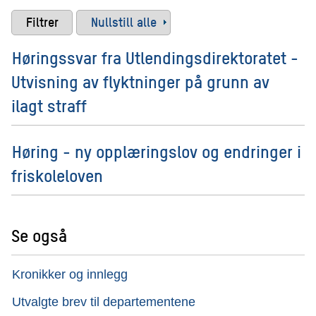
Nullstill alle
Høringssvar fra Utlendingsdirektoratet -
Utvisning av flyktninger på grunn av
ilagt straff
Høring - ny opplæringslov og endringer i
friskoleloven
Se også
Kronikker og innlegg
Utvalgte brev til departementene