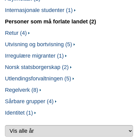
Internasjonale studenter (1)
Personer som må forlate landet (2)
Retur (4)
Utvisning og bortvisning (5)
Irregulære migranter (1)
Norsk statsborgerskap (2)
Utlendingsforvaltningen (5)
Regelverk (8)
Sårbare grupper (4)
Identitet (1)