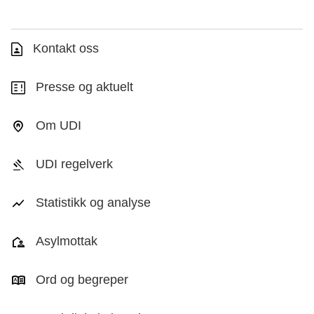
Kontakt oss
Presse og aktuelt
Om UDI
UDI regelverk
Statistikk og analyse
Asylmottak
Ord og begreper