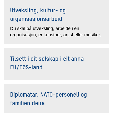
Utveksling, kultur- og
organisasjonsarbeid
Du skal på utveksling, arbeide i en
organisasjon, er kunstner, artist eller musiker.
Tilsett i eit selskap i eit anna
EU/EØS-land
Diplomatar, NATO-personell og
familien deira