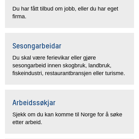
Du har fått tilbud om jobb, eller du har eget
firma.
Sesongarbeidar
Du skal være ferievikar eller gjøre
sesongarbeid innen skogbruk, landbruk,
fiskeindustri, restaurantbransjen eller turisme.
Arbeidssøkjar
Sjekk om du kan komme til Norge for å søke
etter arbeid.