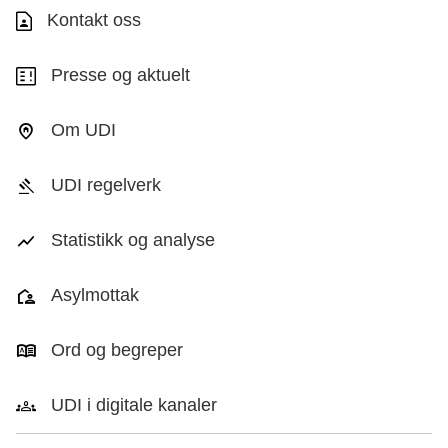
Kontakt oss
Presse og aktuelt
Om UDI
UDI regelverk
Statistikk og analyse
Asylmottak
Ord og begreper
UDI i digitale kanaler