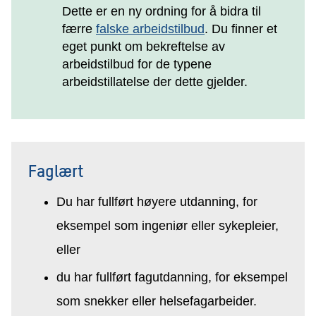
Dette er en ny ordning for å bidra til
færre
falske arbeidstilbud
. Du finner et
eget punkt om bekreftelse av
arbeidstilbud for de typene
arbeidstillatelse der dette gjelder.
Faglært
Du har fullført høyere utdanning, for
eksempel som ingeniør eller sykepleier,
eller
du har fullført fagutdanning, for eksempel
som snekker eller helsefagarbeider.