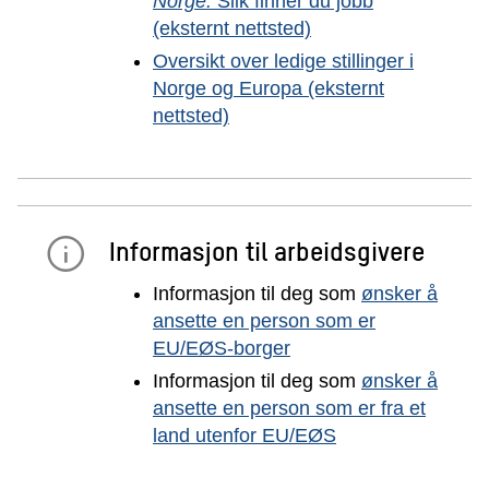
Norge:
Slik finner du jobb
(eksternt nettsted)
Oversikt over ledige stillinger i
Norge og Europa (eksternt
nettsted)
Informasjon til arbeidsgivere
Informasjon til deg som
ønsker å
ansette en person som er
EU/EØS-borger
Informasjon til deg som
ønsker å
ansette en person som er fra et
land utenfor EU/EØS