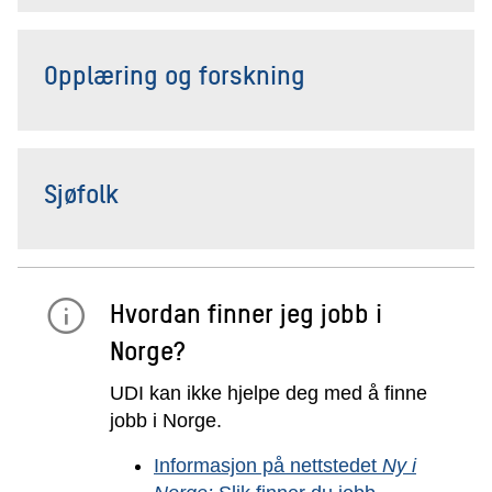
Opplæring og forskning
Sjøfolk
Hvordan finner jeg jobb i
Norge?
UDI kan ikke hjelpe deg med å finne
jobb i Norge.
Informasjon på nettstedet
Ny i