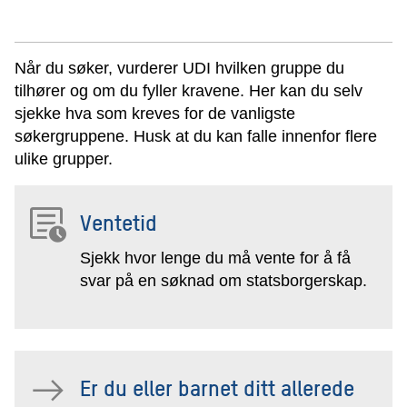
Når du søker, vurderer UDI hvilken gruppe du
tilhører og om du fyller kravene. Her kan du selv
sjekke hva som kreves for de vanligste
søkergruppene. Husk at du kan falle innenfor flere
ulike grupper.
Ventetid
Sjekk hvor lenge du må vente for å få
svar på en søknad om statsborgerskap.
Er du eller barnet ditt allerede