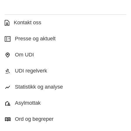
Kontakt oss
Presse og aktuelt
Om UDI
UDI regelverk
Statistikk og analyse
Asylmottak
Ord og begreper