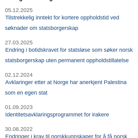
05.12.2025
Tilstrekkelig inntekt for kortere oppholdstid ved
søknader om statsborgerskap
27.03.2025
Endring i botidskravet for statsløse som søker norsk
statsborgerskap uten permanent oppholdstillatelse
02.12.2024
Avklaringer etter at Norge har anerkjent Palestina
som en egen stat
01.09.2023
Identitetsavklaringsprogrammet for irakere
30.08.2022
Endringer i krav til norskkunnskaper for å få norsk