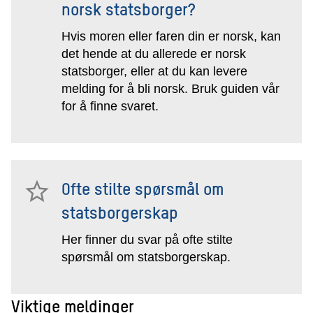
norsk statsborger?
Hvis moren eller faren din er norsk, kan
det hende at du allerede er norsk
statsborger, eller at du kan levere
melding for å bli norsk. Bruk guiden vår
for å finne svaret.
Ofte stilte spørsmål om
statsborgerskap
Her finner du svar på ofte stilte
spørsmål om statsborgerskap.
Viktige meldinger