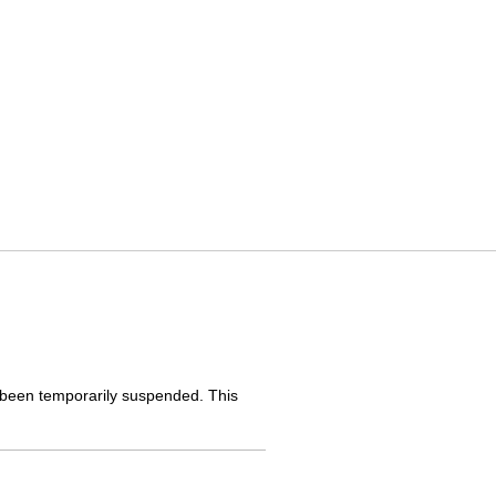
as been temporarily suspended. This