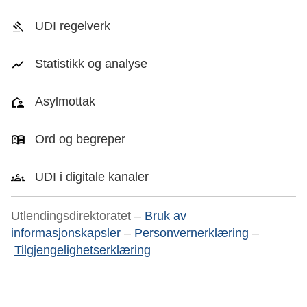
UDI regelverk
Statistikk og analyse
Asylmottak
Ord og begreper
UDI i digitale kanaler
Utlendingsdirektoratet –
Bruk av
informasjonskapsler
–
Personvernerklæring
–
Tilgjengelighetserklæring