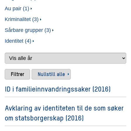
Au pair (1)
Kriminalitet (3)
Sårbare grupper (3)
Identitet (4)
Nullstill alle
ID i familieinnvandringssaker (2016)
Avklaring av identiteten til de som søker
om statsborgerskap (2016)