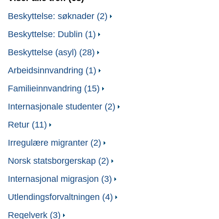
Beskyttelse: søknader (2)
Beskyttelse: Dublin (1)
Beskyttelse (asyl) (28)
Arbeidsinnvandring (1)
Familieinnvandring (15)
Internasjonale studenter (2)
Retur (11)
Irregulære migranter (2)
Norsk statsborgerskap (2)
Internasjonal migrasjon (3)
Utlendingsforvaltningen (4)
Regelverk (3)