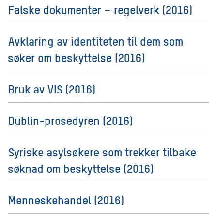
Falske dokumenter – regelverk (2016)
Avklaring av identiteten til dem som
søker om beskyttelse (2016)
Bruk av VIS (2016)
Dublin-prosedyren (2016)
Syriske asylsøkere som trekker tilbake
søknad om beskyttelse (2016)
Menneskehandel (2016)