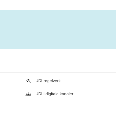
UDI regelverk
UDI i digitale kanaler