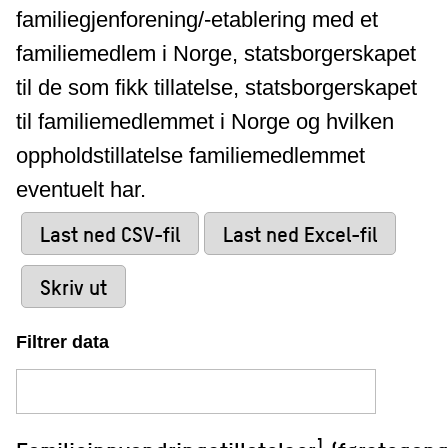
familiegjenforening/-etablering med et
familiemedlem i Norge, statsborgerskapet
til de som fikk tillatelse, statsborgerskapet
til familiemedlemmet i Norge og hvilken
oppholdstillatelse familiemedlemmet
eventuelt har.
Last ned CSV-fil
Last ned Excel-fil
Skriv ut
Filtrer data
1