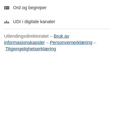
Ord og begreper
UDI i digitale kanaler
Utlendingsdirektoratet –
Bruk av
informasjonskapsler
–
Personvernerklæring
–
Tilgjengelighetserklæring