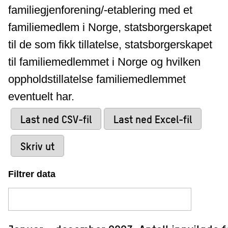
familiegjenforening/-etablering med et
familiemedlem i Norge, statsborgerskapet
til de som fikk tillatelse, statsborgerskapet
til familiemedlemmet i Norge og hvilken
oppholdstillatelse familiemedlemmet
eventuelt har.
Last ned CSV-fil
Last ned Excel-fil
Skriv ut
Filtrer data