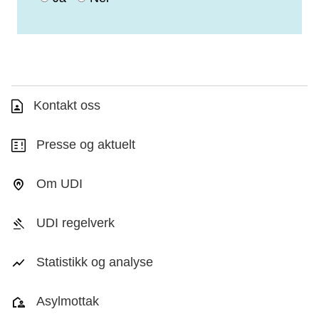
Kontakt oss
Presse og aktuelt
Om UDI
UDI regelverk
Statistikk og analyse
Asylmottak