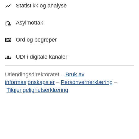
Statistikk og analyse
Asylmottak
Ord og begreper
UDI i digitale kanaler
Utlendingsdirektoratet –
Bruk av
informasjonskapsler
–
Personvernerklæring
–
Tilgjengelighetserklæring