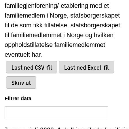
familiegjenforening/-etablering med et
familiemedlem i Norge, statsborgerskapet
til de som fikk tillatelse, statsborgerskapet
til familiemedlemmet i Norge og hvilken
oppholdstillatelse familiemedlemmet
eventuelt har.
Last ned CSV-fil
Last ned Excel-fil
Skriv ut
Filtrer data