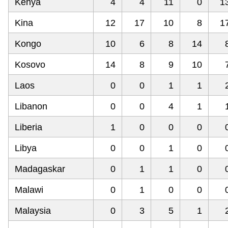
Kenya
4
4
11
0
1
Kina
12
17
10
8
1
Kongo
10
6
8
14
Kosovo
14
8
9
10
Laos
0
0
1
1
Libanon
0
0
4
1
Liberia
1
0
0
0
Libya
0
0
1
0
Madagaskar
0
1
1
0
Malawi
0
1
0
0
Malaysia
0
3
5
1