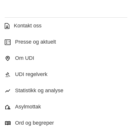
Kontakt oss
Presse og aktuelt
Om UDI
UDI regelverk
Statistikk og analyse
Asylmottak
Ord og begreper