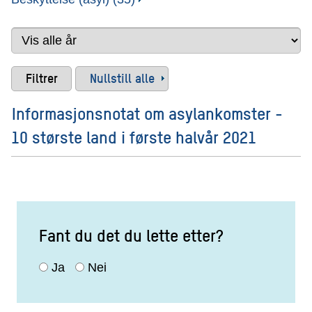
Nullstill alle
Informasjonsnotat om asylankomster -
10 største land i første halvår 2021
Fant du det du lette etter?
Ja
Nei