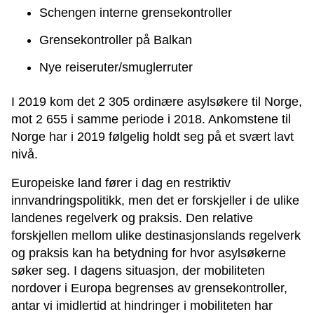
Schengen interne grensekontroller
Grensekontroller på Balkan
Nye reiseruter/smuglerruter
I 2019 kom det 2 305 ordinære asylsøkere til Norge,
mot 2 655 i samme periode i 2018. Ankomstene til
Norge har i 2019 følgelig holdt seg på et svært lavt
nivå.
Europeiske land fører i dag en restriktiv
innvandringspolitikk, men det er forskjeller i de ulike
landenes regelverk og praksis. Den relative
forskjellen mellom ulike destinasjonslands regelverk
og praksis kan ha betydning for hvor asylsøkerne
søker seg. I dagens situasjon, der mobiliteten
nordover i Europa begrenses av grensekontroller,
antar vi imidlertid at hindringer i mobiliteten har