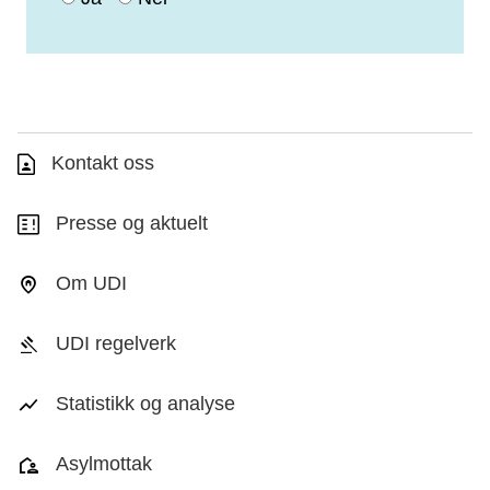
Kontakt oss
Presse og aktuelt
Om UDI
UDI regelverk
Statistikk og analyse
Asylmottak