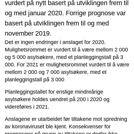
vurdert på nytt basert på utviklingen frem til
og med januar 2020. Forrige prognose var
basert på utviklingen frem til og med
november 2019.
Det er ingen endringer i anslaget for 2020.
Mulighetsrommet er vurdert til å være mellom 2 000
og 5 000 asylsøkere, med et planleggingstall på 3
000. For 2021 er mulighetsrommet vurdert til å være
mellom 2 000 og 7 000 asylsøkere, med et
planleggingstall på 3 000
Planleggingstallet for enslige mindreårige
asylsøkere holdes uendret på 200 i 2020 og
videreføres i 2021.
Anslagene er utarbeidet før tiltakene mot spredning
av koronaviruset ble kjent. Konsekvenser for