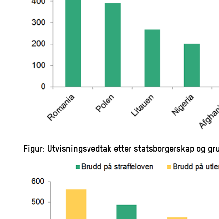
Figur: Utvisningsvedtak etter statsborgerskap og gr