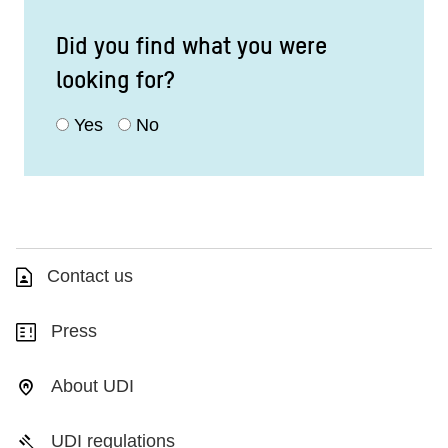
Did you find what you were
looking for?
Yes
No
Contact us
Press
About UDI
UDI regulations