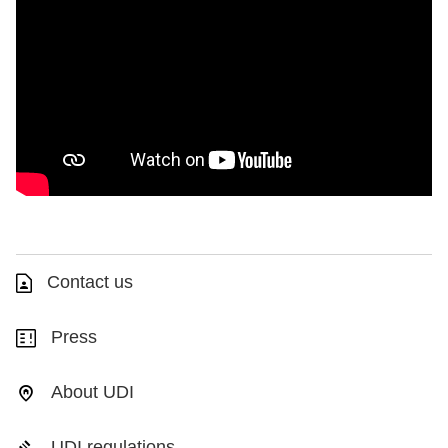
Contact us
Press
About UDI
UDI regulations