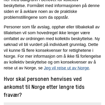
beskyttelse. Formålet med informasjonen på denne
siden er å avklare noen av de praktiske
problemstillingene som da oppstår.
Personer som får avslag, opphør eller tilbakekall av
tillatelsen vil som hovedregel ikke lenger være
omfattet av ordningen med kollektiv beskyttelse. Ny
søknad vil bli vurdert på individuelt grunnlag. Dette
vil kunne få flere konsekvenser for rettighetene i
Norge. For mer informasjon om å ikke få forlengelse
av kollektiv beskyttelse og om konsekvenser av å
reise ut av Norge, se
Jeg vil reise ut av Norge
.
Hvor skal personen henvises ved
ankomst til Norge etter lengre tids
fravær?