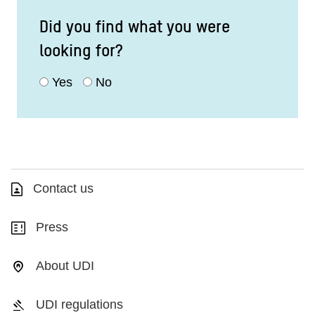
Did you find what you were
looking for?
Yes
No
Contact us
Press
About UDI
UDI regulations