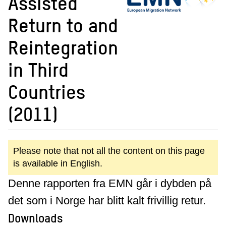
Assisted
Return to and
Reintegration
in Third
Countries
(2011)
Please note that not all the content on this page
is available in English.
Denne rapporten fra EMN går i dybden på
det som i Norge har blitt kalt frivillig retur.
Downloads