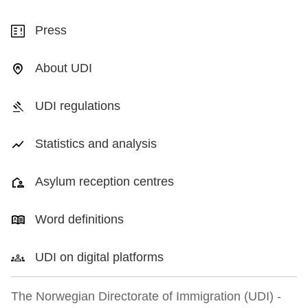
Press
About UDI
UDI regulations
Statistics and analysis
Asylum reception centres
Word definitions
UDI on digital platforms
The Norwegian Directorate of Immigration (UDI) -