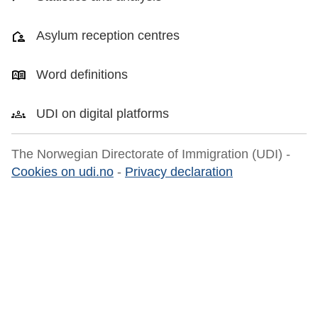
Asylum reception centres
Word definitions
UDI on digital platforms
The Norwegian Directorate of Immigration (UDI) -
Cookies on udi.no
-
Privacy declaration