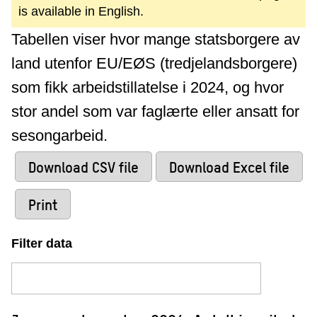
is available in English.
Tabellen viser hvor mange statsborgere av
land utenfor EU/EØS (tredjelandsborgere)
som fikk arbeidstillatelse i 2024, og hvor
stor andel som var faglærte eller ansatt for
sesongarbeid.
Download CSV file
Download Excel file
Print
Filter data