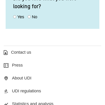
looking for?
Yes
No
Contact us
Press
About UDI
UDI regulations
Statistics and analysis