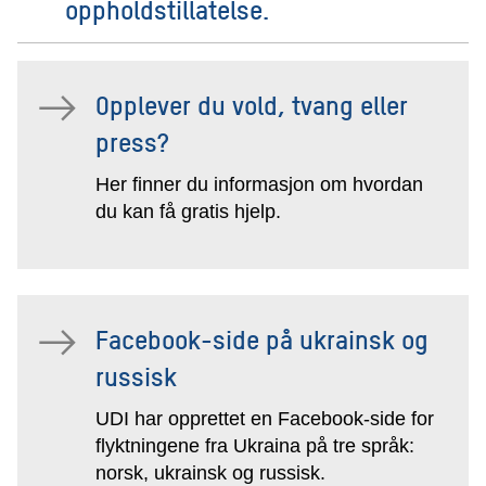
oppholdstillatelse.
Opplever du vold, tvang eller
press?
Her finner du informasjon om hvordan
du kan få gratis hjelp.
Facebook-side på ukrainsk og
russisk
UDI har opprettet en Facebook-side for
flyktningene fra Ukraina på tre språk:
norsk, ukrainsk og russisk.