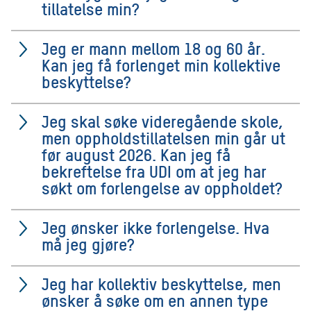
tillatelse min?
Jeg er mann mellom 18 og 60 år.
Kan jeg få forlenget min kollektive
beskyttelse?
Jeg skal søke videregående skole,
men oppholdstillatelsen min går ut
før august 2026. Kan jeg få
bekreftelse fra UDI om at jeg har
søkt om forlengelse av oppholdet?
Jeg ønsker ikke forlengelse. Hva
må jeg gjøre?
Jeg har kollektiv beskyttelse, men
ønsker å søke om en annen type