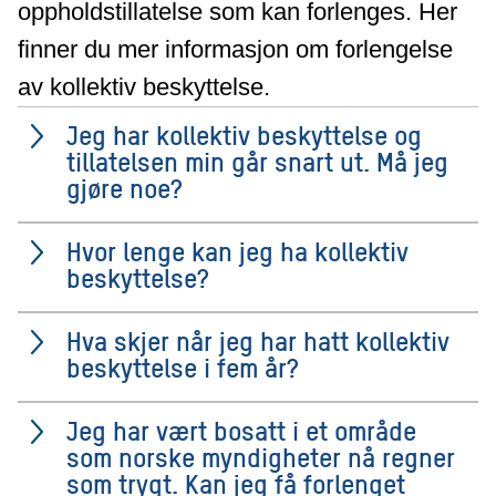
oppholdstillatelse som kan forlenges. Her
finner du mer informasjon om forlengelse
av kollektiv beskyttelse.
Jeg har kollektiv beskyttelse og
tillatelsen min går snart ut. Må jeg
gjøre noe?
Hvor lenge kan jeg ha kollektiv
beskyttelse?
Hva skjer når jeg har hatt kollektiv
beskyttelse i fem år?
Jeg har vært bosatt i et område
som norske myndigheter nå regner
som trygt. Kan jeg få forlenget