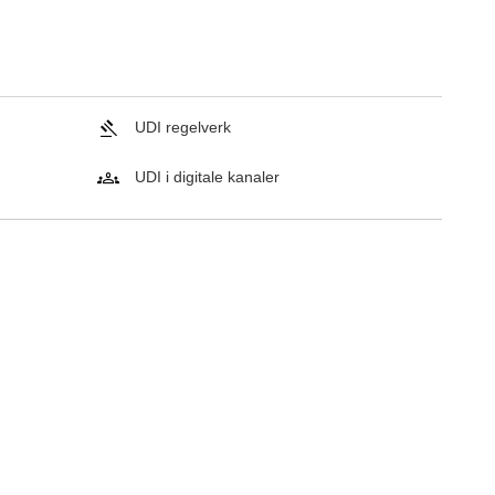
UDI regelverk
UDI i digitale kanaler