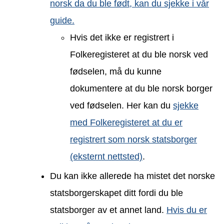
norsk da du ble født, kan du sjekke i vår
guide.
Hvis det ikke er registrert i
Folkeregisteret at du ble norsk ved
fødselen, må du kunne
dokumentere at du ble norsk borger
ved fødselen. Her kan du
sjekke
med Folkeregisteret at du er
registrert som norsk statsborger
(eksternt nettsted)
.
Du kan ikke allerede ha mistet det norske
statsborgerskapet ditt fordi du ble
statsborger av et annet land.
Hvis du er