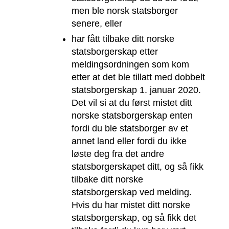
men ble norsk statsborger
senere, eller
har fått tilbake ditt norske
statsborgerskap etter
meldingsordningen som kom
etter at det ble tillatt med dobbelt
statsborgerskap 1. januar 2020.
Det vil si at du først mistet ditt
norske statsborgerskap enten
fordi du ble statsborger av et
annet land eller fordi du ikke
løste deg fra det andre
statsborgerskapet ditt, og så fikk
tilbake ditt norske
statsborgerskap ved melding.
Hvis du har mistet ditt norske
statsborgerskap, og så fikk det