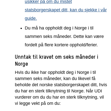
usikker på om du mistet
statsborgerskapet ditt, kan du sjekke i vår
guide.
Du må ha oppholdt deg i Norge i til
sammen seks måneder. Dette kan være
fordelt på flere kortere opphold/ferier.
Unntak til kravet om seks måneder i
Norge
Hvis du ikke har oppholdt deg i Norge i til
sammen seks måneder, kan du likevel få
beholde det norske statsborgerskapet ditt, hvis
du har en sterk tilknytning til Norge. Når UDI
vurderer om du du har en sterk tilknytning, vil
vi legge vekt på om du: