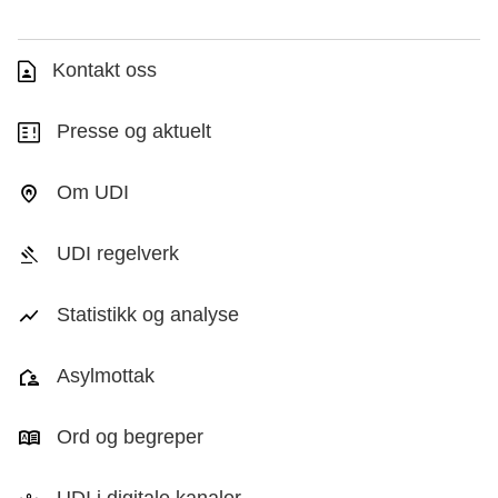
Kontakt oss
Presse og aktuelt
Om UDI
UDI regelverk
Statistikk og analyse
Asylmottak
Ord og begreper