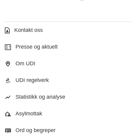
Kontakt oss
Presse og aktuelt
Om UDI
UDI regelverk
Statistikk og analyse
Asylmottak
Ord og begreper