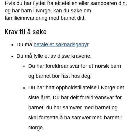
Hvis du har flyttet fra ektefellen eller samboeren din,
og har barn i Norge, kan du søke om
familieinnvandring med barnet ditt.
Krav til å søke
Du må
betale et søknadsgebyr
.
Du må fylle et av disse kravene:
Du har foreldreansvar for et
norsk
barn
og barnet bor fast hos deg.
Du har hatt oppholdstillatelse i Norge det
siste året. Du har delt foreldreansvar for
barnet, du har samvær med barnet og
skal fortsette å ha samvær med barnet i
Norge.