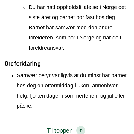
Du har hatt oppholdstillatelse i Norge det
siste året og barnet bor fast hos deg.
Barnet har samvær med den andre
forelderen, som bor i Norge og har delt
foreldreansvar.
Ordforklaring
Samvær betyr vanligvis at du minst har barnet
hos deg en ettermiddag i uken, annenhver
helg, fjorten dager i sommerferien, og jul eller
påske.
Til toppen