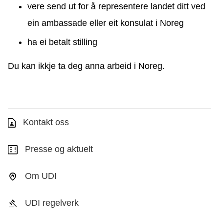
vere send ut for å representere landet ditt ved
ein ambassade eller eit konsulat i Noreg
ha ei betalt stilling
Du kan ikkje ta deg anna arbeid i Noreg.
Kontakt oss
Presse og aktuelt
Om UDI
UDI regelverk