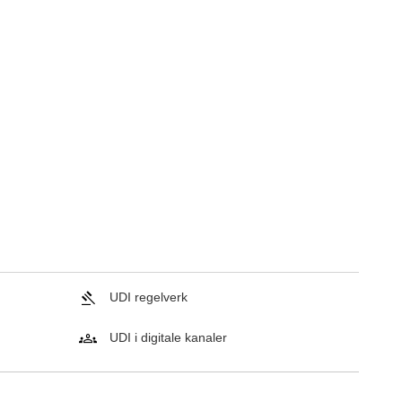
UDI regelverk
UDI i digitale kanaler