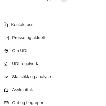
Kontakt oss
Presse og aktuelt
Om UDI
UDI regelverk
Statistikk og analyse
Asylmottak
Ord og begreper