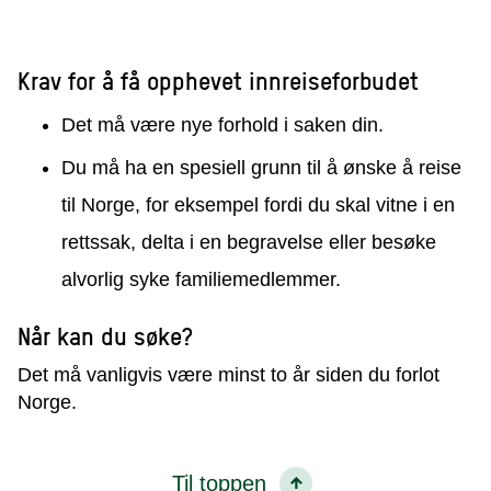
Krav for å få opphevet innreiseforbudet
Det må være nye forhold i saken din.
Du må ha en spesiell grunn til å ønske å reise
til Norge, for eksempel fordi du skal vitne i en
rettssak, delta i en begravelse eller besøke
alvorlig syke familiemedlemmer.
Når kan du søke?
Det må vanligvis være minst to år siden du forlot
Norge.
Til toppen