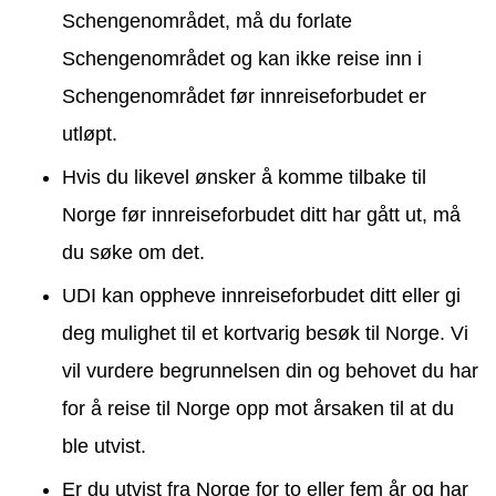
Schengenområdet, må du forlate
Schengenområdet og kan ikke reise inn i
Schengenområdet før innreiseforbudet er
utløpt.
Hvis du likevel ønsker å komme tilbake til
Norge før innreiseforbudet ditt har gått ut, må
du søke om det.
UDI kan oppheve innreiseforbudet ditt eller gi
deg mulighet til et kortvarig besøk til Norge. Vi
vil vurdere begrunnelsen din og behovet du har
for å reise til Norge opp mot årsaken til at du
ble utvist.
Er du utvist fra Norge for to eller fem år og har