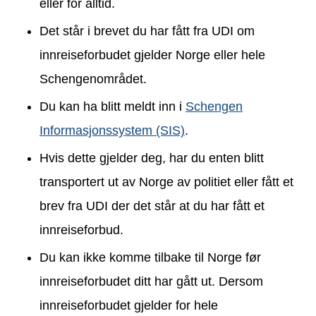
eller for alltid.
Det står i brevet du har fått fra UDI om
innreiseforbudet gjelder Norge eller hele
Schengenområdet.
Du kan ha blitt meldt inn i
Schengen
Informasjonssystem (SIS)
.
Hvis dette gjelder deg, har du enten blitt
transportert ut av Norge av politiet eller fått et
brev fra UDI der det står at du har fått et
innreiseforbud.
Du kan ikke komme tilbake til Norge før
innreiseforbudet ditt har gått ut. Dersom
innreiseforbudet gjelder for hele