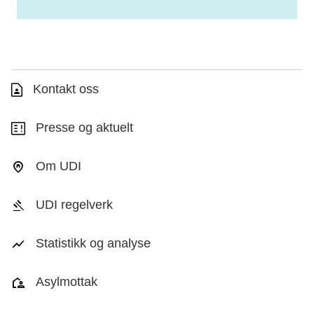
Kontakt oss
Presse og aktuelt
Om UDI
UDI regelverk
Statistikk og analyse
Asylmottak