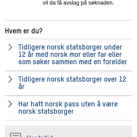
vil da få avslag på søknaden.
Hvem er du?
Tidligere norsk statsborger under
12 år med norsk mor eller far eller
som søker sammen med en forelder
Tidligere norsk statsborger over 12
år
Har hatt norsk pass uten å være
norsk statsborger