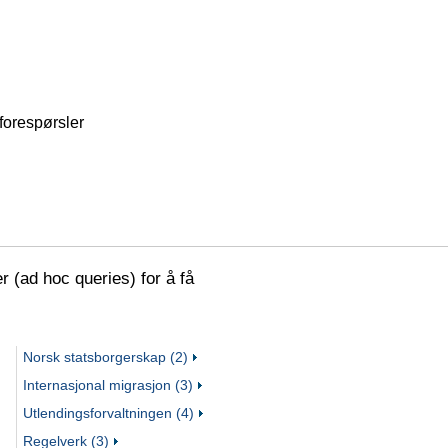
forespørsler
(ad hoc queries) for å få
Norsk statsborgerskap (2)
Internasjonal migrasjon (3)
Utlendingsforvaltningen (4)
Regelverk (3)