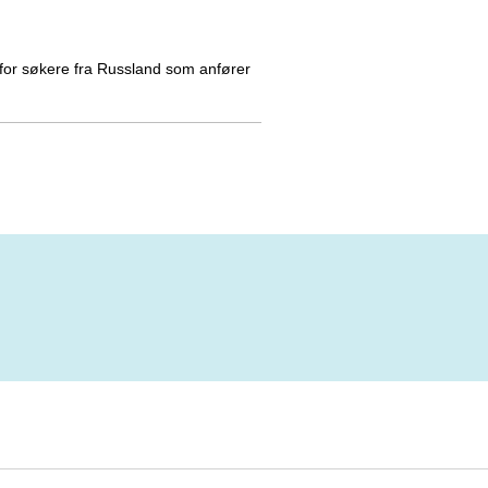
for søkere fra Russland som anfører