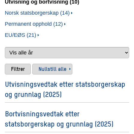
Utvisning og bortvisning (10)
Norsk statsborgerskap (14)
Permanent opphold (12)
EU/EØS (21)
Nullstill alle
Utvisningsvedtak etter statsborgerskap
og grunnlag (2025)
Bortvisningsvedtak etter
statsborgerskap og grunnlag (2025)