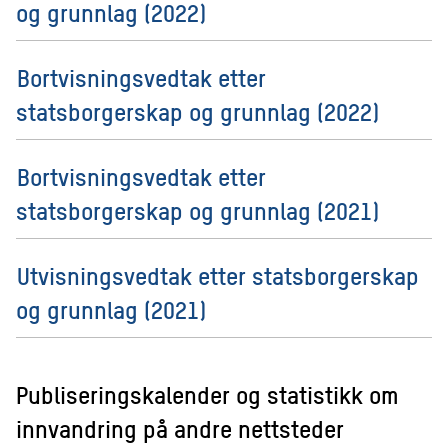
og grunnlag (2022)
Bortvisningsvedtak etter
statsborgerskap og grunnlag (2022)
Bortvisningsvedtak etter
statsborgerskap og grunnlag (2021)
Utvisningsvedtak etter statsborgerskap
og grunnlag (2021)
Publiseringskalender og statistikk om
innvandring på andre nettsteder