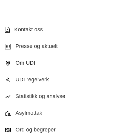
Kontakt oss
Presse og aktuelt
Om UDI
UDI regelverk
Statistikk og analyse
Asylmottak
Ord og begreper