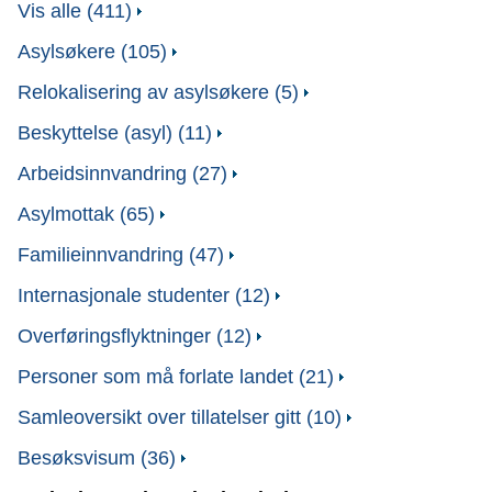
Vis alle (411)
Asylsøkere (105)
Relokalisering av asylsøkere (5)
Beskyttelse (asyl) (11)
Arbeidsinnvandring (27)
Asylmottak (65)
Familieinnvandring (47)
Internasjonale studenter (12)
Overføringsflyktninger (12)
Personer som må forlate landet (21)
Samleoversikt over tillatelser gitt (10)
Besøksvisum (36)