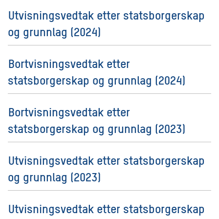
Utvisningsvedtak etter statsborgerskap
og grunnlag (2024)
Bortvisningsvedtak etter
statsborgerskap og grunnlag (2024)
Bortvisningsvedtak etter
statsborgerskap og grunnlag (2023)
Utvisningsvedtak etter statsborgerskap
og grunnlag (2023)
Utvisningsvedtak etter statsborgerskap