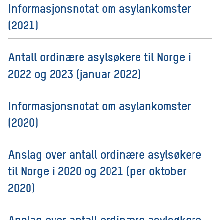
Informasjonsnotat om asylankomster
(2021)
Antall ordinære asylsøkere til Norge i
2022 og 2023 (januar 2022)
Informasjonsnotat om asylankomster
(2020)
Anslag over antall ordinære asylsøkere
til Norge i 2020 og 2021 (per oktober
2020)
Anslag over antall ordinære asylsøkere