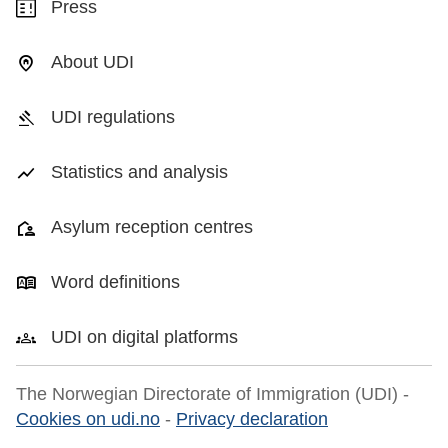
Press
About UDI
UDI regulations
Statistics and analysis
Asylum reception centres
Word definitions
UDI on digital platforms
The Norwegian Directorate of Immigration (UDI) -
Cookies on udi.no
-
Privacy declaration