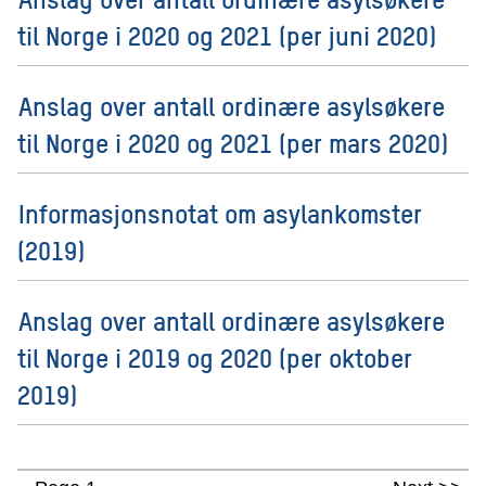
til Norge i 2020 og 2021 (per juni 2020)
Anslag over antall ordinære asylsøkere
til Norge i 2020 og 2021 (per mars 2020)
Informasjonsnotat om asylankomster
(2019)
Anslag over antall ordinære asylsøkere
til Norge i 2019 og 2020 (per oktober
2019)