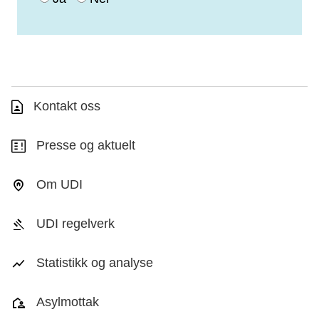
Kontakt oss
Presse og aktuelt
Om UDI
UDI regelverk
Statistikk og analyse
Asylmottak