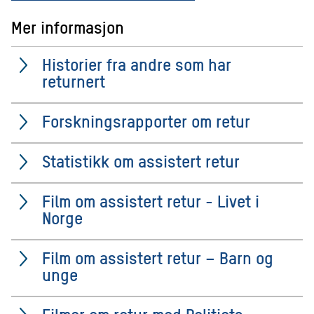
Mer informasjon
Historier fra andre som har
returnert
Forskningsrapporter om retur
Statistikk om assistert retur
Film om assistert retur - Livet i
Norge
Film om assistert retur – Barn og
unge