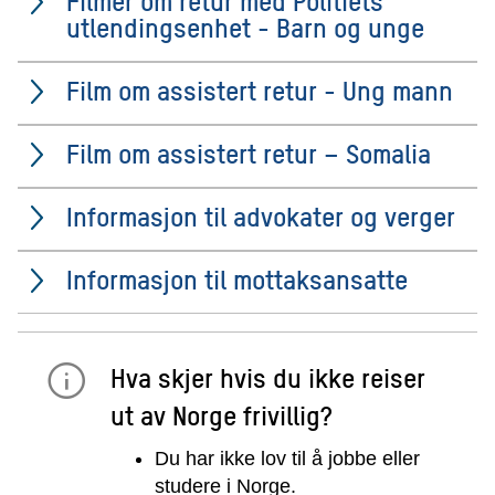
Filmer om retur med Politiets
utlendingsenhet - Barn og unge
Film om assistert retur - Ung mann
Film om assistert retur – Somalia
Informasjon til advokater og verger
Informasjon til mottaksansatte
Hva skjer hvis du ikke reiser
ut av Norge frivillig?
Du har ikke lov til å jobbe eller
studere i Norge.