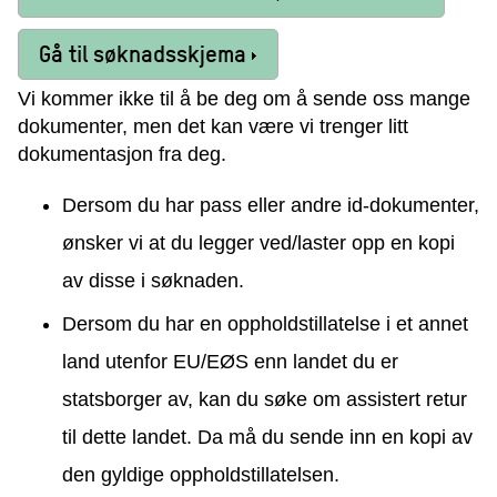
Gå til søknadsskjema
Vi kommer ikke til å be deg om å sende oss mange
dokumenter, men det kan være vi trenger litt
dokumentasjon fra deg.
Dersom du har pass eller andre id-dokumenter,
ønsker vi at du legger ved/laster opp en kopi
av disse i søknaden.
Dersom du har en oppholdstillatelse i et annet
land utenfor EU/EØS enn landet du er
statsborger av, kan du søke om assistert retur
til dette landet. Da må du sende inn en kopi av
den gyldige oppholdstillatelsen.