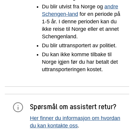
Du blir utvist fra Norge og
andre
Schengen-land
for en periode på
1-5 år. I denne perioden kan du
ikke reise til Norge eller et annet
Schengenland.
Du blir uttransportert av politiet.
Du kan ikke komme tilbake til
Norge igjen før du har betalt det
uttransporteringen kostet.
Spørsmål om assistert retur?
Her finner du informasjon om hvordan
du kan kontakte oss
.