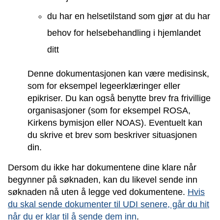
du har en helsetilstand som gjør at du har
behov for helsebehandling i hjemlandet
ditt
Denne dokumentasjonen kan være medisinsk,
som for eksempel legeerklæringer eller
epikriser. Du kan også benytte brev fra frivillige
organisasjoner (som for eksempel ROSA,
Kirkens bymisjon eller NOAS). Eventuelt kan
du skrive et brev som beskriver situasjonen
din.
Dersom du ikke har dokumentene dine klare når
begynner på søknaden, kan du likevel sende inn
søknaden nå uten å legge ved dokumentene.
Hvis
du skal sende dokumenter til UDI senere, går du hit
når du er klar til å sende dem inn
.