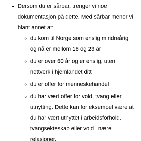
Dersom du er sårbar, trenger vi noe
dokumentasjon på dette. Med sårbar mener vi
blant annet at:
du kom til Norge som enslig mindreårig
og nå er mellom 18 og 23 år
du er over 60 år og er enslig, uten
nettverk i hjemlandet ditt
du er offer for menneskehandel
du har vært offer for vold, tvang eller
utnytting. Dette kan for eksempel være at
du har vært utnyttet i arbeidsforhold,
tvangsekteskap eller vold i nære
relasjoner.