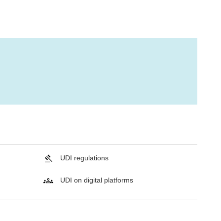
UDI regulations
UDI on digital platforms