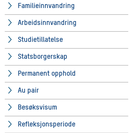
Familieinnvandring
Arbeidsinnvandring
Studietillatelse
Statsborgerskap
Permanent opphold
Au pair
Besøksvisum
Refleksjonsperiode