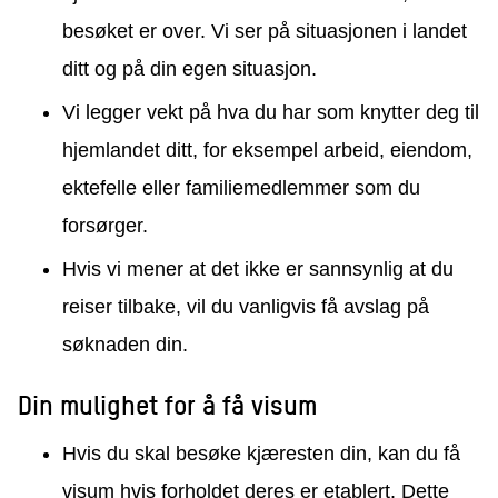
besøket er over. Vi ser på situasjonen i landet
ditt og på din egen situasjon.
Vi legger vekt på hva du har som knytter deg til
hjemlandet ditt, for eksempel arbeid, eiendom,
ektefelle eller familiemedlemmer som du
forsørger.
Hvis vi mener at det ikke er sannsynlig at du
reiser tilbake, vil du vanligvis få avslag på
søknaden din.
Din mulighet for å få visum
Hvis du skal besøke kjæresten din, kan du få
visum hvis forholdet deres er etablert. Dette