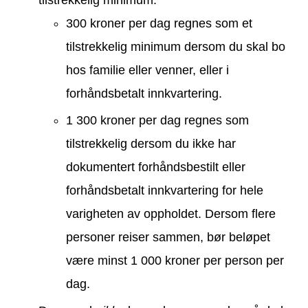
tilstrekkelig minimum:
300 kroner per dag regnes som et
tilstrekkelig minimum dersom du skal bo
hos familie eller venner, eller i
forhåndsbetalt innkvartering.
1 300 kroner per dag regnes som
tilstrekkelig dersom du ikke har
dokumentert forhåndsbestilt eller
forhåndsbetalt innkvartering for hele
varigheten av oppholdet. Dersom flere
personer reiser sammen, bør beløpet
være minst 1 000 kroner per person per
dag.