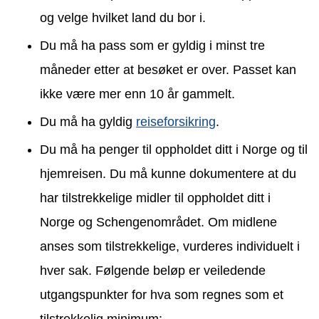
og velge hvilket land du bor i.
Du må ha pass som er gyldig i minst tre
måneder etter at besøket er over. Passet kan
ikke være mer enn 10 år gammelt.
Du må ha gyldig
reiseforsikring
.
Du må ha penger til oppholdet ditt i Norge og til
hjemreisen. Du må kunne dokumentere at du
har tilstrekkelige midler til oppholdet ditt i
Norge og Schengenområdet. Om midlene
anses som tilstrekkelige, vurderes individuelt i
hver sak. Følgende beløp er veiledende
utgangspunkter for hva som regnes som et