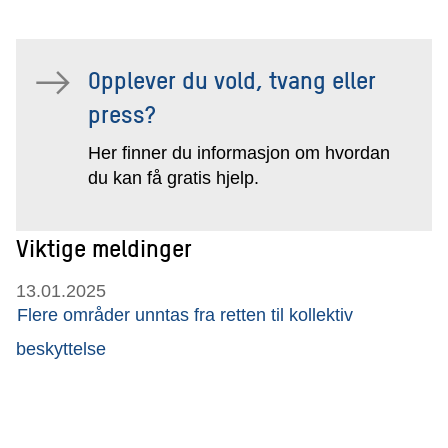
Opplever du vold, tvang eller
press?
Her finner du informasjon om hvordan
du kan få gratis hjelp.
Viktige meldinger
13.01.2025
Flere områder unntas fra retten til kollektiv
beskyttelse