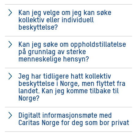
Kan jeg velge om jeg kan søke
kollektiv eller individuell
beskyttelse?
Kan jeg søke om oppholdstillatelse
på grunnlag av sterke
menneskelige hensyn?
Jeg har tidligere hatt kollektiv
beskyttelse i Norge, men flyttet fra
landet. Kan jeg komme tilbake til
Norge?
Digitalt informasjonsmøte med
Caritas Norge for deg som bor privat