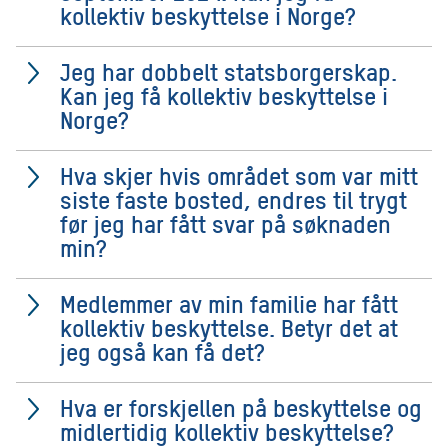
kollektiv beskyttelse i Norge?
Jeg har dobbelt statsborgerskap.
Kan jeg få kollektiv beskyttelse i
Norge?
Hva skjer hvis området som var mitt
siste faste bosted, endres til trygt
før jeg har fått svar på søknaden
min?
Medlemmer av min familie har fått
kollektiv beskyttelse. Betyr det at
jeg også kan få det?
Hva er forskjellen på beskyttelse og
midlertidig kollektiv beskyttelse?