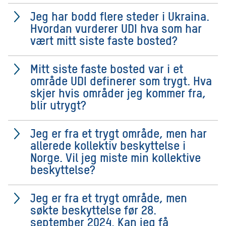
Jeg har bodd flere steder i Ukraina.
Hvordan vurderer UDI hva som har
vært mitt siste faste bosted?
Mitt siste faste bosted var i et
område UDI definerer som trygt. Hva
skjer hvis områder jeg kommer fra,
blir utrygt?
Jeg er fra et trygt område, men har
allerede kollektiv beskyttelse i
Norge. Vil jeg miste min kollektive
beskyttelse?
Jeg er fra et trygt område, men
søkte beskyttelse før 28.
september 2024. Kan jeg få