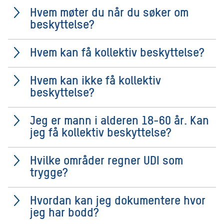
Hvem møter du når du søker om
beskyttelse?
Hvem kan få kollektiv beskyttelse?
Hvem kan ikke få kollektiv
beskyttelse?
Jeg er mann i alderen 18-60 år. Kan
jeg få kollektiv beskyttelse?
Hvilke områder regner UDI som
trygge?
Hvordan kan jeg dokumentere hvor
jeg har bodd?