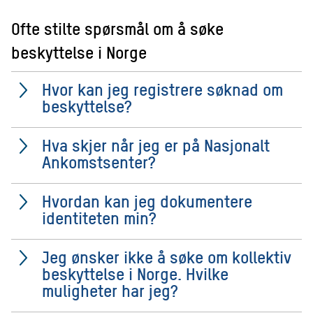
Ofte stilte spørsmål om å søke
beskyttelse i Norge
Hvor kan jeg registrere søknad om
beskyttelse?
Hva skjer når jeg er på Nasjonalt
Ankomstsenter?
Hvordan kan jeg dokumentere
identiteten min?
Jeg ønsker ikke å søke om kollektiv
beskyttelse i Norge. Hvilke
muligheter har jeg?