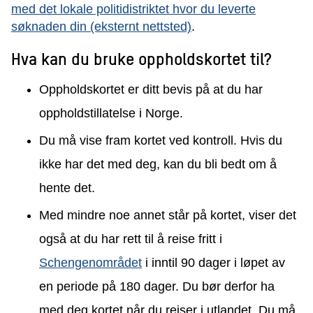
med det lokale politidistriktet hvor du leverte
søknaden din (eksternt nettsted)
.
Hva kan du bruke oppholdskortet til?
Oppholdskortet er ditt bevis på at du har
oppholdstillatelse i Norge.
Du må vise fram kortet ved kontroll. Hvis du
ikke har det med deg, kan du bli bedt om å
hente det.
Med mindre noe annet står på kortet, viser det
også at du har rett til å reise fritt i
Schengenområdet
i inntil 90 dager i løpet av
en periode på 180 dager. Du bør derfor ha
med deg kortet når du reiser i utlandet. Du må