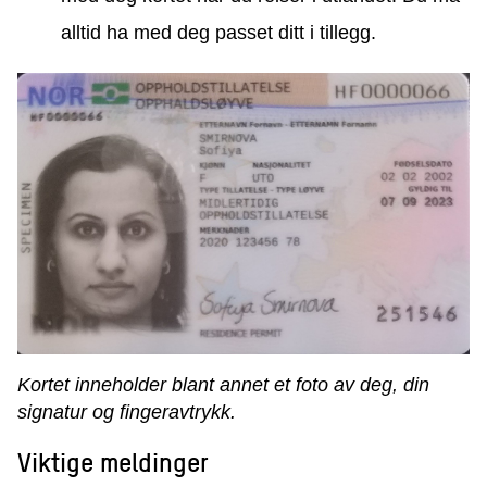
alltid ha med deg passet ditt i tillegg.
Kortet inneholder blant annet et foto av deg, din
signatur og fingeravtrykk.
Viktige meldinger