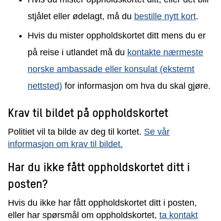
stjålet eller ødelagt, må du
bestille nytt kort
.
Hvis du mister oppholdskortet ditt mens du er
på reise i utlandet må du
kontakte nærmeste
norske ambassade eller konsulat (eksternt
nettsted)
for informasjon om hva du skal gjøre.
Krav til bildet på oppholdskortet
Politiet vil ta bilde av deg til kortet.
Se vår
informasjon om krav til bildet.
Har du ikke fått
oppholdskortet
ditt i
posten?
Hvis du ikke har fått
oppholdskortet
ditt i posten,
eller har
spørsmål om
oppholdskortet
,
ta kontakt