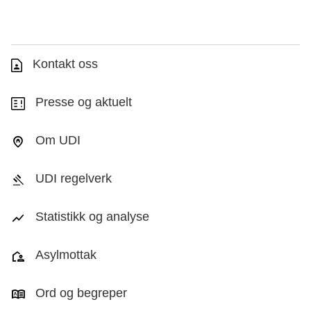
Kontakt oss
Presse og aktuelt
Om UDI
UDI regelverk
Statistikk og analyse
Asylmottak
Ord og begreper