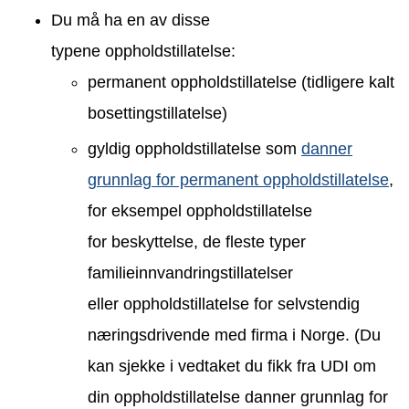
Du må ha en av disse
typene oppholdstillatelse:
permanent oppholdstillatelse (tidligere kalt
bosettingstillatelse)
gyldig oppholdstillatelse som
danner
grunnlag for permanent oppholdstillatelse
,
for eksempel oppholdstillatelse
for beskyttelse, de fleste typer
familieinnvandringstillatelser
eller oppholdstillatelse for selvstendig
næringsdrivende med firma i Norge. (Du
kan sjekke i vedtaket du fikk fra UDI om
din oppholdstillatelse danner grunnlag for