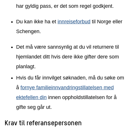
har gyldig pass, er det som regel godkjent.
Du kan ikke ha et
innreiseforbud
til Norge eller
Schengen.
Det må være sannsynlig at du vil returnere til
hjemlandet ditt hvis dere ikke gifter dere som
planlagt.
Hvis du får innvilget søknaden, må du søke om
å
fornye familieinnvandringstillatelsen med
ektefellen din
innen oppholdstillatelsen for å
gifte seg går ut.
Krav til referansepersonen