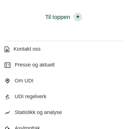
Til toppen
Kontakt oss
Presse og aktuelt
Om UDI
UDI regelverk
Statistikk og analyse
Asylmottak